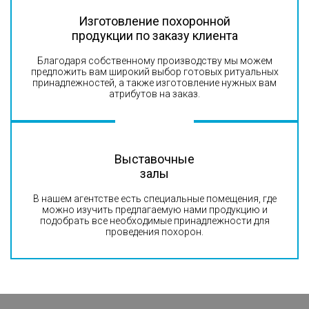
Изготовление похоронной
продукции по заказу клиента
Благодаря собственному производству мы можем
предложить вам широкий выбор готовых ритуальных
принадлежностей, а также изготовление нужных вам
атрибутов на заказ.
Выставочные
залы
В нашем агентстве есть специальные помещения, где
можно изучить предлагаемую нами продукцию и
подобрать все необходимые принадлежности для
проведения похорон.