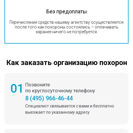
Без предоплаты
Перечисление средств нашему агентству осуществляется
после того как похороны состоялись – оплачивать
заранее ничего не потребуется.
Как заказать организацию похорон
01
Позвоните
по круглосуточному телефону
8 (495) 966-46-44
Специалист связывается с вами и бесплатно
выезжает по указанному адресу