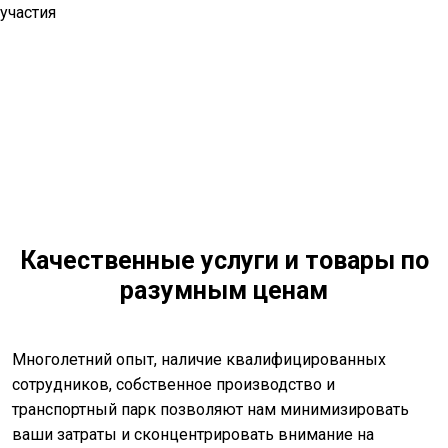
Качественные услуги и товары по
разумным ценам
Многолетний опыт, наличие квалифицированных
сотрудников, собственное производство и
транспортный парк позволяют нам минимизировать
ваши затраты и сконцентрировать внимание на