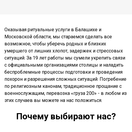
Оказывая ритуальные услуги в Балашихе и
Московской области, мы стараемся сделать все
возможное, чтобы уберечь родных и близких
умершего от лишних хлопот, задержек и стрессовых
ситуаций. За 19 лет работы мы сумели укрепить связи
с официальными организациями столицы и наладить
беспроблемные процессы подготовки и проведения
похорон и разрешения сложных ситуаций. Погребение
по религиозным канонам, традиционное прощание с
военнослужащим, перевозка «груза 200» - в любом из
этих случаев вы можете на нас положиться.
Почему выбирают нас?