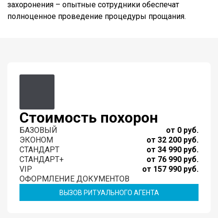
захоронения – опытные сотрудники обеспечат
полноценное проведение процедуры прощания.
Стоимость похорон
БАЗОВЫЙ
от 0 руб.
ЭКОНОМ
от 32 200 руб.
СТАНДАРТ
от 34 990 руб.
СТАНДАРТ+
от 76 990 руб.
VIP
от 157 990 руб.
ОФОРМЛЕНИЕ ДОКУМЕНТОВ
ВЫЗОВ РИТУАЛЬНОГО АГЕНТА