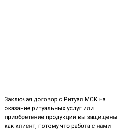
Заключая договор с Ритуал МСК на
оказание ритуальных услуг или
приобретение продукции вы защищены
как клиент, потому что работа с нами