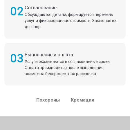
02
Согласование
Обсуждаются детали, формируется перечень
услуг и фиксированная стоимость. Заключается
договор
03
Выполнение и оплата
Услуги оказываются в согласованные сроки.
Оплата производится после выполнения,
возможна беспроцентная рассрочка
Похороны
Кремация