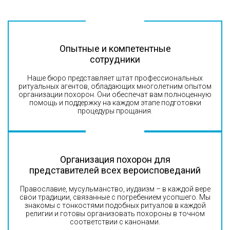
Опытные и компетентные
сотрудники
Наше бюро представляет штат профессиональных
ритуальных агентов, обладающих многолетним опытом
организации похорон. Они обеспечат вам полноценную
помощь и поддержку на каждом этапе подготовки
процедуры прощания.
Организация похорон для
представителей всех вероисповеданий
Православие, мусульманство, иудаизм – в каждой вере
свои традиции, связанные с погребением усопшего. Мы
знакомы с тонкостями подобных ритуалов в каждой
религии и готовы организовать похороны в точном
соответствии с канонами.