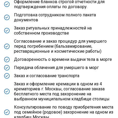
Оформление бланков строгой отчетности для
подтверждения оплаты по договору.
Подготовка сотрудником полного пакета
документов
Заказ ритуальных принадлежностей на
собственном производстве
Согласование и заказ процедур для умершего
перед погребением (бальзамирование,
реставрационные и косметические работы)
Договоренность о времени выдачи тела в морге
Передача облачения для умершего в морг
Заказ и согласование транспорта
Заказ и оформление кремации в одном из 4
крематориев г. Москвы, согласование заказа
бесплатного места под захоронение на
выбранном муниципальном кладбище столицы
Консультирование по поводу приобретения места
под семейное (родовое) захоронение на одном из
кладбищ Москвы