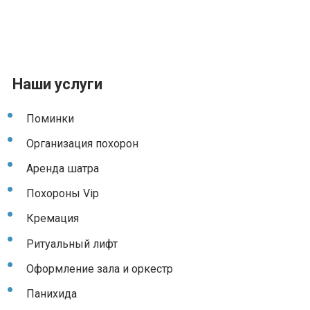
Наши услуги
Поминки
Организация похорон
Аренда шатра
Похороны Vip
Кремация
Ритуальный лифт
Оформление зала и оркестр
Панихида