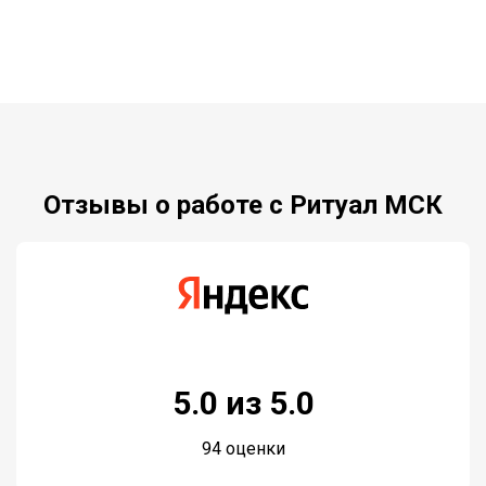
Отзывы о работе с Ритуал МСК
5.0 из 5.0
94 оценки