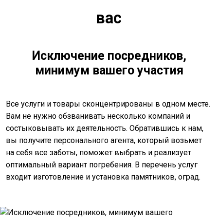
вас
Исключение посредников,
минимум вашего участия
Все услуги и товары сконцентрированы в одном месте.
Вам не нужно обзванивать несколько компаний и
состыковывать их деятельность. Обратившись к нам,
вы получите персонального агента, который возьмет
на себя все заботы, поможет выбрать и реализует
оптимальный вариант погребения. В перечень услуг
входит изготовление и установка памятников, оград.