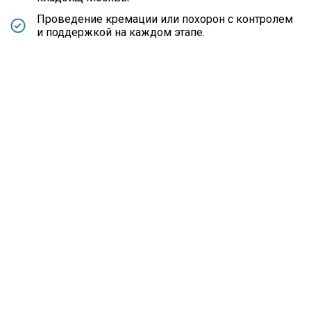
Проведение кремации или похорон с контролем
и поддержкой на каждом этапе.