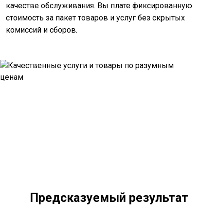
качестве обслуживания. Вы плате фиксированную
стоимость за пакет товаров и услуг без скрытых
комиссий и сборов.
Предсказуемый результат