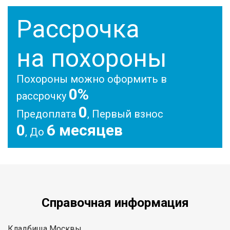
Рассрочка
на похороны
Похороны можно оформить в
0%
рассрочку
0
Предоплата
, Первый взнос
0
6 месяцев
, До
Справочная информация
Кладбища Москвы