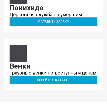
Панихида
Церковная служба по умершим
ОСТАВИТЬ ЗАЯВКУ
Венки
Траурные венки по доступным ценам
ПЕРЕЙТИ В КАТАЛОГ