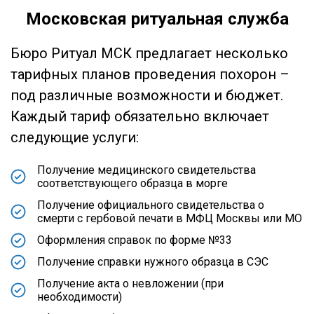
Московская ритуальная служба
Бюро Ритуал МСК предлагает несколько
тарифных планов проведения похорон –
под различные возможности и бюджет.
Каждый тариф обязательно включает
следующие услуги:
Получение медицинского свидетельства
соответствующего образца в морге
Получение официального свидетельства о
смерти с гербовой печати в МФЦ Москвы или МО
Оформления справок по форме №33
Получение справки нужного образца в СЭС
Получение акта о невложении (при
необходимости)