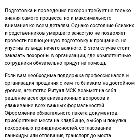
Подготовка и проведение похорон требует не только
знания самого процесса, но и максимального
внимания ко всем деталям. Однако состояние близких
и родственников умершего зачастую не позволяет
провести полноценную подготовку к прощанию, не
упустив из вида ничего важного. В этом случае стоит
заказать похороны в организации, где компетентные
сотрудники обязательно придут на помощь.
Если вам необходима поддержка профессионалов и
организация прощания с кем-то близким на достойном
уровне, агентство Ритуал МСК возьмет на себя
решение всех организационных вопросов и
улаживание всех важных формальностей.
Оформление обязательного пакета документов,
приобретение места на кладбище, выбор и покупка
похоронных принадлежностей, согласование
панихиды или отпевания, транспорт до места