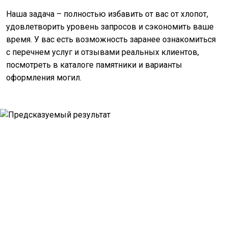
Наша задача – полностью избавить от вас от хлопот,
удовлетворить уровень запросов и сэкономить ваше
время. У вас есть возможность заранее ознакомиться
с перечнем услуг и отзывами реальных клиентов,
посмотреть в каталоге памятники и варианты
оформления могил.