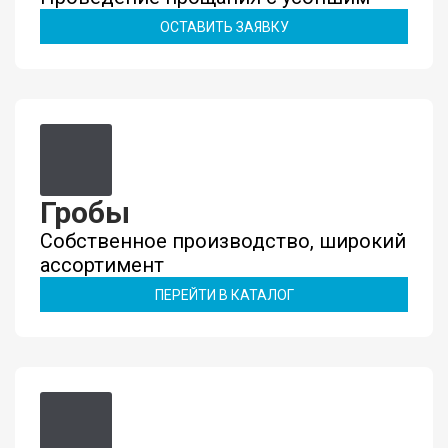
ОСТАВИТЬ ЗАЯВКУ
Гробы
Собственное производство, широкий
ассортимент
ПЕРЕЙТИ В КАТАЛОГ