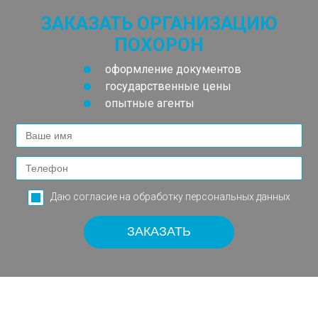
ЗАКАЗАТЬ ОРГАНИЗАЦИЮ
ПОХОРОН
оформление документов
государственные цены
опытные агенты
Даю согласие на обработку
персональных данных