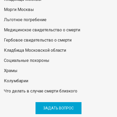
Морги Москвы
Льготное погребение
Медицинское свидетельство о смерти
Гербовое свидетельство о смерти
Кладбища Московской области
Социальные похороны
Храмы
Колумбарии
Что делать в случае смерти близкого
ЗАДАТЬ ВОПРОС