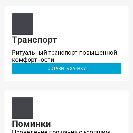
Транспорт
Ритуальный транспорт повышенной
комфортности
ОСТАВИТЬ ЗАЯВКУ
Поминки
Проведение прощания с усопшим